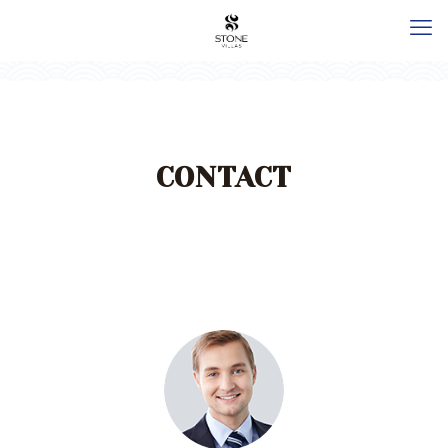
CONTACT