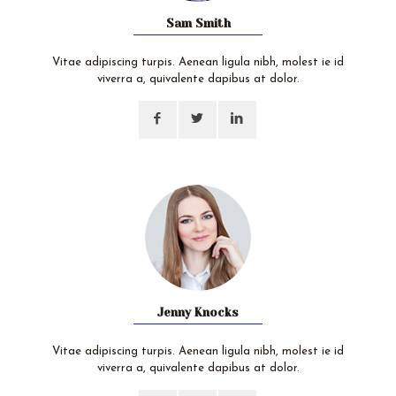
Sam Smith
Vitae adipiscing turpis. Aenean ligula nibh, molest ie id
viverra a, quivalente dapibus at dolor.
Jenny Knocks
Vitae adipiscing turpis. Aenean ligula nibh, molest ie id
viverra a, quivalente dapibus at dolor.