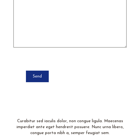
Curabitur sed iaculis dolor, non congue ligula. Maecenas
imperdiet ante eget hendrerit posuere. Nunc urna libero,
congue porta nibh a, semper feugiat sem.