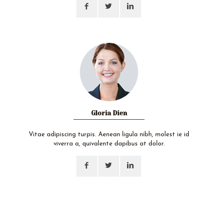
Gloria Dien
Vitae adipiscing turpis. Aenean ligula nibh, molest ie id
viverra a, quivalente dapibus at dolor.