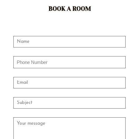
BOOK A ROOM